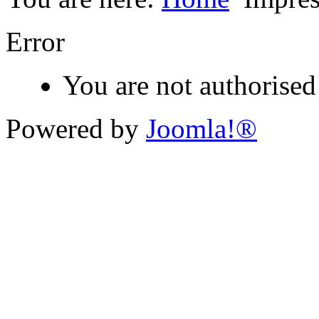
Error
You are not authorised 
Powered by
Joomla!®